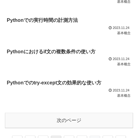
基本概念
Pythonでの実行時間の計測方法
2023.11.24
基本概念
Pythonにおけるif文の複数条件の使い方
2023.11.24
基本概念
Pythonでのtry-except文の効果的な使い方
2023.11.24
基本概念
次のページ