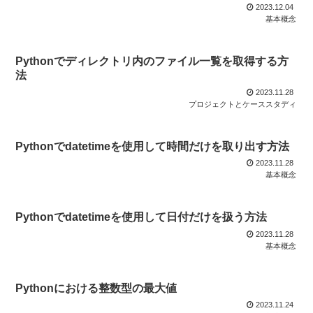
2023.12.04
基本概念
Pythonでディレクトリ内のファイル一覧を取得する方
法
2023.11.28
プロジェクトとケーススタディ
Pythonでdatetimeを使用して時間だけを取り出す方法
2023.11.28
基本概念
Pythonでdatetimeを使用して日付だけを扱う方法
2023.11.28
基本概念
Pythonにおける整数型の最大値
2023.11.24