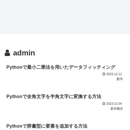
admin
Pythonで最小二乗法を用いたデータフィッティング
2023.12.12
数学
Pythonで全角文字を半角文字に変換する方法
2023.12.04
基本概念
Pythonで辞書型に要素を追加する方法