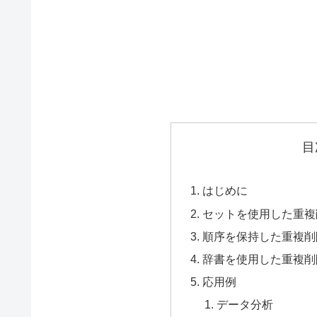
目
はじめに
セットを使用した重複
順序を保持した重複削
辞書を使用した重複削
応用例
データ分析