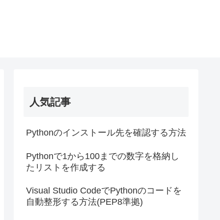
人気記事
Pythonのインストール先を確認する方法
Pythonで1から100までの数字を格納し
たリストを作成する
Visual Studio CodeでPythonのコードを
自動整形する方法(PEP8準拠)