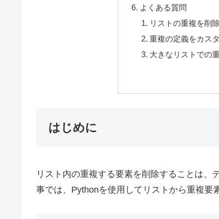
よくある質問
リストの重複を削
重複の定義をカス
大きなリストでの
はじめに
リスト内の重複する要素を削除することは、
事では、Pythonを使用してリストから重複