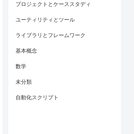
プロジェクトとケーススタディ
ユーティリティとツール
ライブラリとフレームワーク
基本概念
数学
未分類
自動化スクリプト