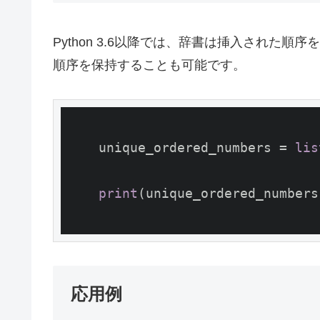
Python 3.6以降では、辞書は挿入された
順序を保持することも可能です。
    unique_ordered_numbers = 
lis
print
(unique_ordered_numbers
応用例