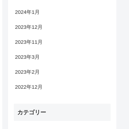
2024年1月
2023年12月
2023年11月
2023年3月
2023年2月
2022年12月
カテゴリー