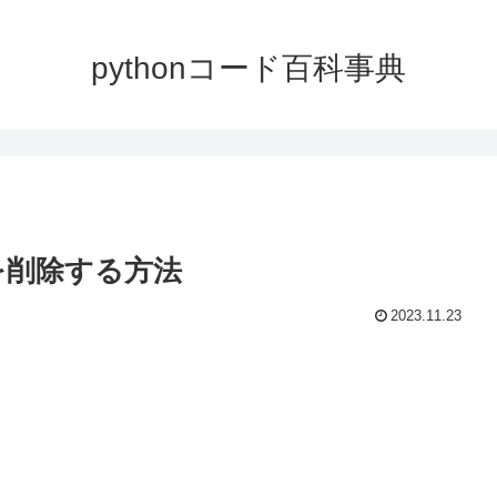
pythonコード百科事典
素を削除する方法
2023.11.23