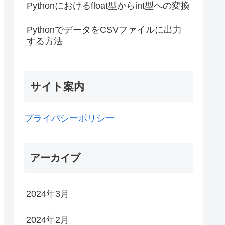
Pythonにおけるfloat型からint型への変換
PythonでデータをCSVファイルに出力
する方法
サイト案内
プライバシーポリシー
アーカイブ
2024年3月
2024年2月