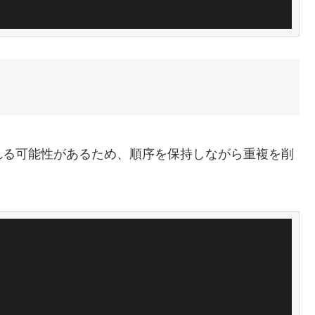
れる可能性があるため、順序を保持しながら重複を削