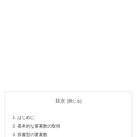
目次
はじめに
基本的な要素数の取得
辞書型の要素数