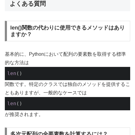
よくある質問
len()関数の代わりに使用できるメソッドはあり
ますか？
基本的に、Pythonにおいて配列の要素数を取得する標準
的な方法は
len
()
関数です。特定のクラスでは独自のメソッドを提供するこ
ともありますが、一般的なケースでは
len
()
が推奨されます。
多次元配列の全要素数を計算するには？