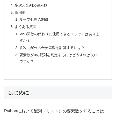
多次元配列の要素数
応用例
ループ処理の制御
よくある質問
len()関数の代わりに使用できるメソッドはありま
すか？
多次元配列の全要素数を計算するには？
要素数が0の配列を判定するにはどうすれば良い
ですか？
はじめに
Pythonにおいて配列（リスト）の要素数を知ることは、