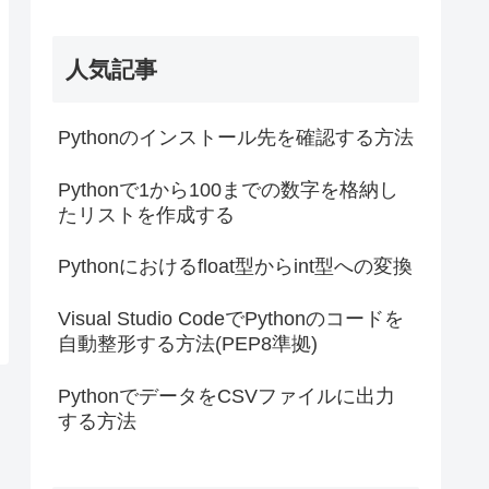
人気記事
Pythonのインストール先を確認する方法
Pythonで1から100までの数字を格納し
たリストを作成する
Pythonにおけるfloat型からint型への変換
Visual Studio CodeでPythonのコードを
自動整形する方法(PEP8準拠)
PythonでデータをCSVファイルに出力
する方法