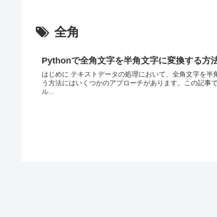
全角
Pythonで全角文字を半角文字に変換する方
はじめに テキストデータの処理において、全角文字を半角
う方法にはいくつかのアプローチがあります。この記事では、
ル...