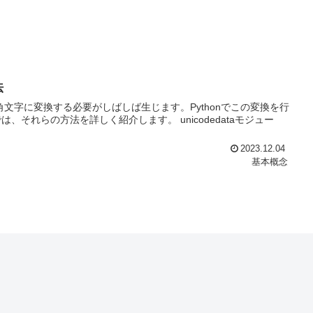
法
文字に変換する必要がしばしば生じます。Pythonでこの変換を行
それらの方法を詳しく紹介します。 unicodedataモジュー
2023.12.04
基本概念