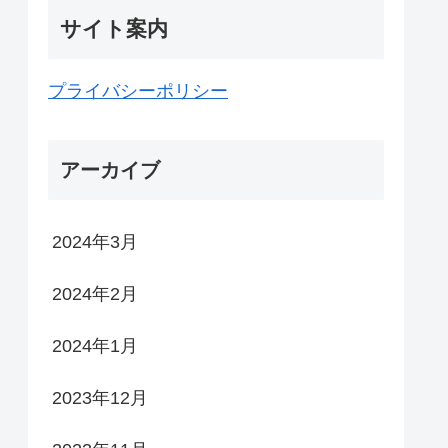
サイト案内
プライバシーポリシー
アーカイブ
2024年3月
2024年2月
2024年1月
2023年12月