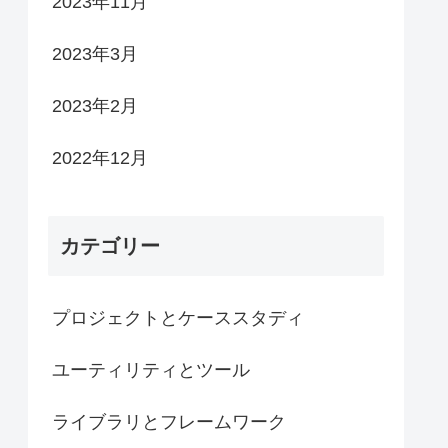
2023年11月
2023年3月
2023年2月
2022年12月
カテゴリー
プロジェクトとケーススタディ
ユーティリティとツール
ライブラリとフレームワーク