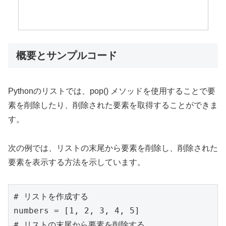
概要とサンプルコード
Pythonのリストでは、pop() メソッドを使用することで要
素を削除したり、削除された要素を取得することができま
す。
次の例では、リストの末尾から要素を削除し、削除された
要素を表示する方法を示しています。
# リストを作成する
numbers = [
1
, 
2
, 
3
, 
4
, 
5
# リストの末尾から要素を削除する