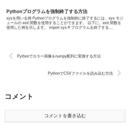
Pythonプログラムを強制終了する方法
sysを用いる例 Pythonプログラムを強制的に終了するには、sys モジ
ュールの exit 関数を使用することができます。 以下に、exit 関数を
使用した例を示します。 import sys # プログラムを終了する
sys.exit...
Pythonでカラー画像をnumpy配列に変換する方法
PythonでCSVファイルを読み込む方法
コメント
コメントを書き込む