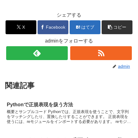
シェアする
X
Facebook
はてブ
コピー
adminをフォローする
admin
関連記事
Pythonで正規表現を扱う方法
概要とサンプルコード Pythonでは、正規表現を使うことで、文字列
をマッチングしたり、置換したりすることができます。 正規表現を
使うには、reモジュールをインポートする必要があります。 reモジュ
ールには、様々な関数が用意されていますが、...