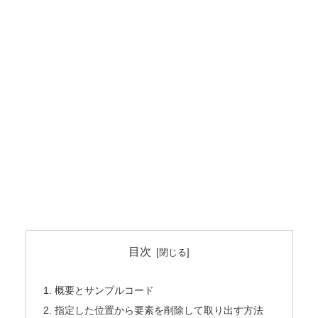
目次
概要とサンプルコード
指定した位置から要素を削除して取り出す方法