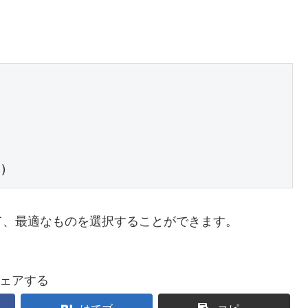
て、最適なものを選択することができます。
ェアする