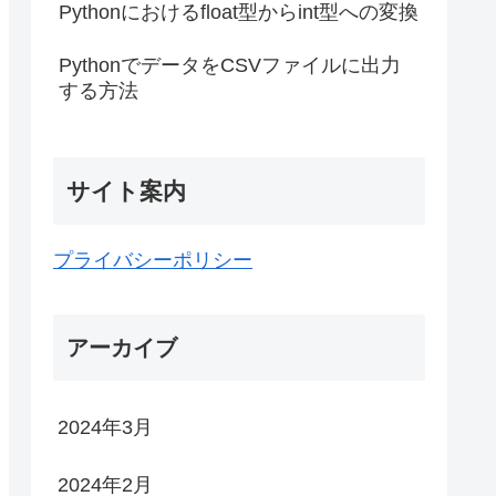
Pythonにおけるfloat型からint型への変換
PythonでデータをCSVファイルに出力
する方法
サイト案内
プライバシーポリシー
アーカイブ
2024年3月
2024年2月