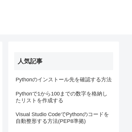
人気記事
Pythonのインストール先を確認する方法
Pythonで1から100までの数字を格納し
たリストを作成する
Visual Studio CodeでPythonのコードを
自動整形する方法(PEP8準拠)