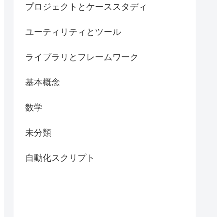
プロジェクトとケーススタディ
ユーティリティとツール
ライブラリとフレームワーク
基本概念
数学
未分類
自動化スクリプト