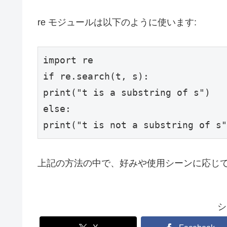
re モジュールは以下のように使います:
import
if
print
(
"t is a substring of s"
else
print
(
"t is not a substring of s"
上記の方法の中で、好みや使用シーンに応じ
シ