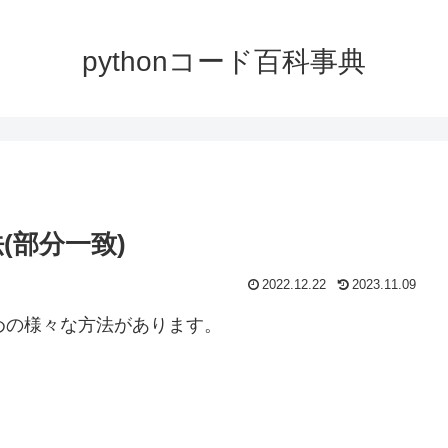
pythonコード百科事典
(部分一致)
2022.12.22
2023.11.09
ための様々な方法があります。