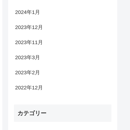
2024年1月
2023年12月
2023年11月
2023年3月
2023年2月
2022年12月
カテゴリー