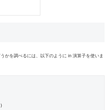
かどうかを調べるには、以下のように in 演算子を使いま