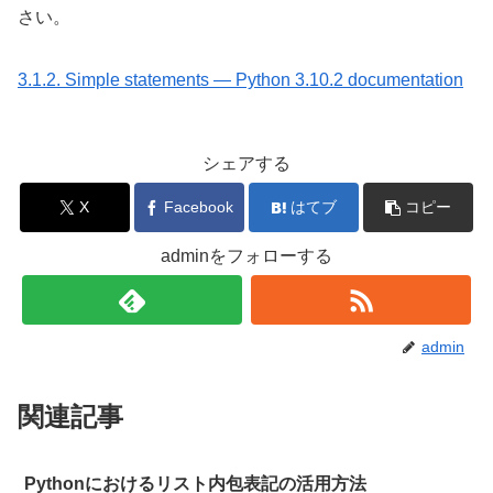
さい。
3.1.2. Simple statements — Python 3.10.2 documentation
シェアする
X
Facebook
はてブ
コピー
adminをフォローする
admin
関連記事
Pythonにおけるリスト内包表記の活用方法