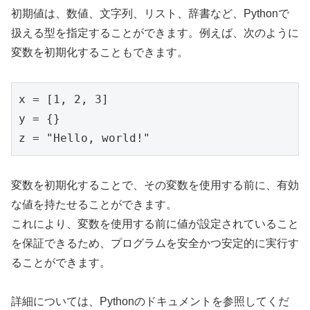
初期値は、数値、文字列、リスト、辞書など、Pythonで
扱える型を指定することができます。例えば、次のように
変数を初期化することもできます。
x = [
1
, 
2
, 
3
]

y = {}

z = 
"Hello, world!"
変数を初期化することで、その変数を使用する前に、有効
な値を持たせることができます。
これにより、変数を使用する前に値が設定されていること
を保証できるため、プログラムを安全かつ安定的に実行す
ることができます。
詳細については、Pythonのドキュメントを参照してくだ